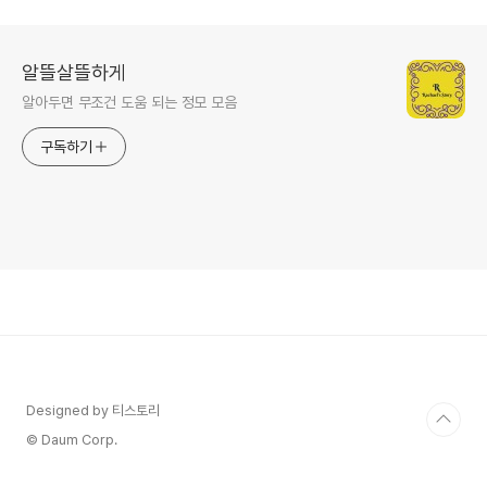
알뜰살뜰하게
알아두면 무조건 도움 되는 정모 모음
구독하기
Designed by 티스토리
© Daum Corp.