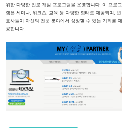
위한 다양한 진로 개발 프로그램을 운영합니다. 이 프로그
램은 세미나, 워크숍, 교육 등 다양한 형태로 제공되며, 변
호사들이 자신의 전문 분야에서 성장할 수 있는 기회를 제
공합니다.