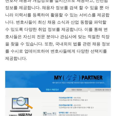
변호사 채용과 개업정보를 실시간으로 제공하고, 인턴쉽
정보를 제공합니다. 채용자 정보를 검색 할 수 있을 뿐 아
니라 이력서를 등록하여 활용할 수 있는 서비스를 제공합
니다. 변호사들이 최신 채용 소식과 산업 동향을 파악할
수 있도록 다양한 취업 정보를 제공합니다. 이를 통해 변
호사들은 자신의 전문 분야나 관심사에 맞는 적절한 직장
을 찾을 수 있습니다. 또한, 국내외의 법률 관련 채용 정보
를 수시로 업데이트하여 변호사들에게 다양한 선택지를
제공합니다.