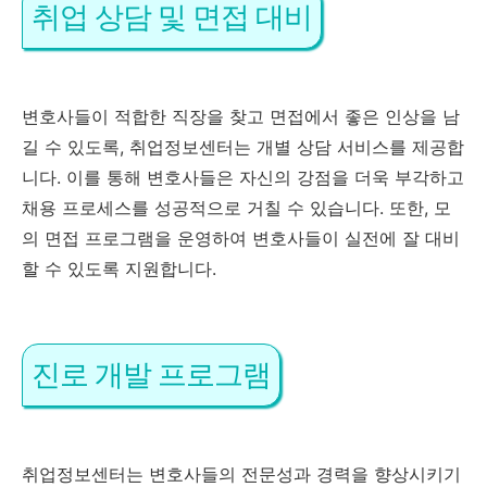
취업 상담 및 면접 대비
변호사들이 적합한 직장을 찾고 면접에서 좋은 인상을 남
길 수 있도록, 취업정보센터는 개별 상담 서비스를 제공합
니다. 이를 통해 변호사들은 자신의 강점을 더욱 부각하고
채용 프로세스를 성공적으로 거칠 수 있습니다. 또한, 모
의 면접 프로그램을 운영하여 변호사들이 실전에 잘 대비
할 수 있도록 지원합니다.
진로 개발 프로그램
취업정보센터는 변호사들의 전문성과 경력을 향상시키기