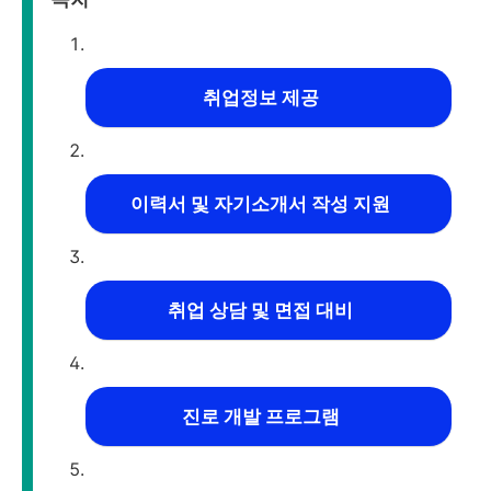
취업정보 제공
이력서 및 자기소개서 작성 지원
취업 상담 및 면접 대비
진로 개발 프로그램