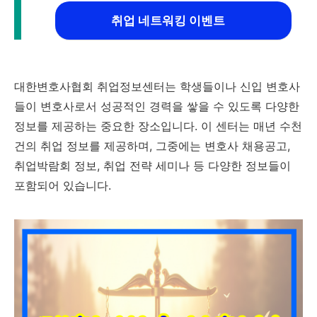
취업 네트워킹 이벤트
대한변호사협회 취업정보센터는 학생들이나 신입 변호사
들이 변호사로서 성공적인 경력을 쌓을 수 있도록 다양한
정보를 제공하는 중요한 장소입니다. 이 센터는 매년 수천
건의 취업 정보를 제공하며, 그중에는 변호사 채용공고,
취업박람회 정보, 취업 전략 세미나 등 다양한 정보들이
포함되어 있습니다.