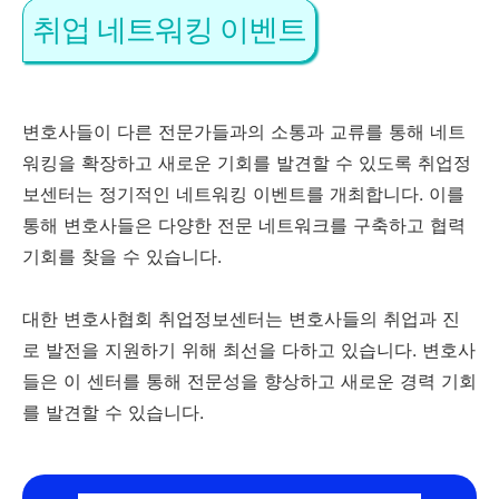
취업 네트워킹 이벤트
변호사들이 다른 전문가들과의 소통과 교류를 통해 네트
워킹을 확장하고 새로운 기회를 발견할 수 있도록 취업정
보센터는 정기적인 네트워킹 이벤트를 개최합니다. 이를
통해 변호사들은 다양한 전문 네트워크를 구축하고 협력
기회를 찾을 수 있습니다.
대한 변호사협회 취업정보센터는 변호사들의 취업과 진
로 발전을 지원하기 위해 최선을 다하고 있습니다. 변호사
들은 이 센터를 통해 전문성을 향상하고 새로운 경력 기회
를 발견할 수 있습니다.