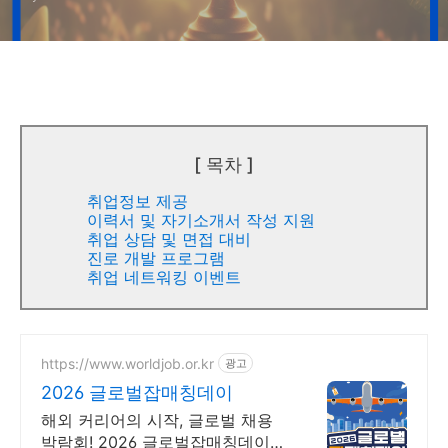
[ 목차 ]
취업정보 제공
이력서 및 자기소개서 작성 지원
취업 상담 및 면접 대비
진로 개발 프로그램
취업 네트워킹 이벤트
https://www.worldjob.or.kr
광고
2026 글로벌잡매칭데이
해외 커리어의 시작, 글로벌 채용
박람회! 2026 글로벌잡매칭데이에