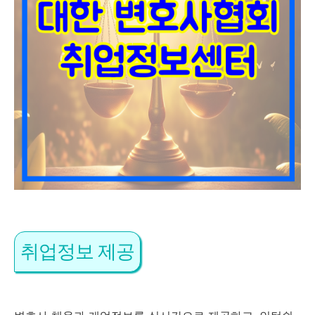
취업정보 제공