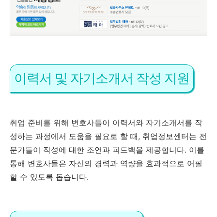
이력서 및 자기소개서 작성 지원
취업 준비를 위해 변호사들이 이력서와 자기소개서를 작
성하는 과정에서 도움을 필요로 할 때, 취업정보센터는 전
문가들이 작성에 대한 조언과 피드백을 제공합니다. 이를
통해 변호사들은 자신의 경력과 역량을 효과적으로 어필
할 수 있도록 돕습니다.