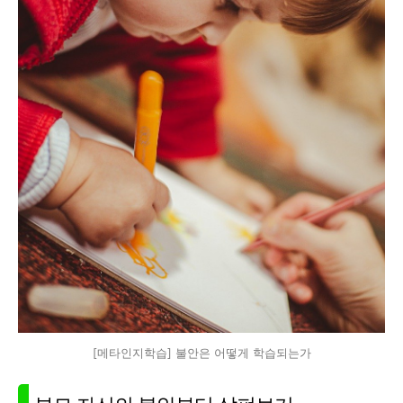
[메타인지학습] 불안은 어떻게 학습되는가