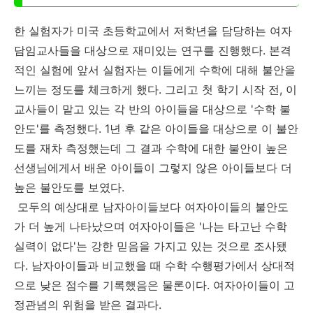
한 실험자가 미국 초등학교에서 저학년을 담당하는 여자
담임교사들을 대상으로 재미있는 연구를 진행했다. 본격
적인 실험에 앞서 실험자는 이들에게 수학에 대해 불안을
느끼는 정도를 체크하게 했다. 그리고 첫 학기 시작 전, 이
교사들이 맡고 있는 각 반의 아이들을 대상으로 '수학 불
안도'를 측정했다. 1년 후 같은 아이들을 대상으로 이 불안
도를 재차 측정했는데 그 결과 수학에 대한 불안이 높은
선생님에게서 배운 아이들이 그렇지 않은 아이들보다 더
높은 불안도를 보였다.
모두의 예상대로 남자아이들보다 여자아이들의 불안도
가 더 높게 나타났으며 여자아이들은 '나는 타고난 수학
실력이 없다'는 강한 믿음을 가지고 있는 것으로 조사됐
다. 남자아이들과 비교했을 때 수학 수행평가에서 상대적
으로 낮은 점수를 기록했음은 물론이다. 여자아이들이 고
정관념의 위험을 받은 결과다.