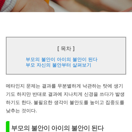
[ 목차 ]
부모의 불안이 아이의 불안이 된다
부모 자신의 불안부터 살펴보기
메타인지 문제는 결과를 무분별하게 낙관하는 탓에 생기
기도 하지만 반대로 결과에 지나치게 신경을 쓰다가 발생
하기도 한다. 불필요한 생각이 불안도를 높이고 집중도를
낮추는 것이다.
부모의 불안이 아이의 불안이 된다