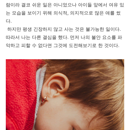
람이라 결코 쉬운 일은 아니었으나 아이들 앞에서 여유 있
는 모습을 보이기 위해 의식적, 의지적으로 많은 애를 썼
다.
하지만 평생 긴장하지 않고 사는 것은 불가능한 일이다.
따라서 나는 다른 결심을 했다. 먼저 나의 불안 요소를 파
악하고 피할 수 없다면 그것에 도전해보기로 한 것이다.