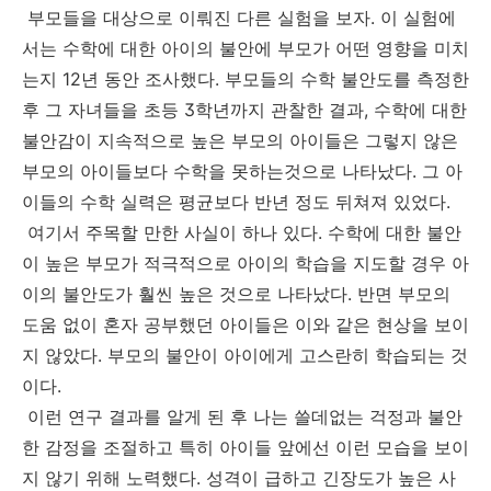
부모들을 대상으로 이뤄진 다른 실험을 보자. 이 실험에
서는 수학에 대한 아이의 불안에 부모가 어떤 영향을 미치
는지 12년 동안 조사했다. 부모들의 수학 불안도를 측정한
후 그 자녀들을 초등 3학년까지 관찰한 결과, 수학에 대한
불안감이 지속적으로 높은 부모의 아이들은 그렇지 않은
부모의 아이들보다 수학을 못하는것으로 나타났다. 그 아
이들의 수학 실력은 평균보다 반년 정도 뒤쳐져 있었다.
여기서 주목할 만한 사실이 하나 있다. 수학에 대한 불안
이 높은 부모가 적극적으로 아이의 학습을 지도할 경우 아
이의 불안도가 훨씬 높은 것으로 나타났다. 반면 부모의
도움 없이 혼자 공부했던 아이들은 이와 같은 현상을 보이
지 않았다. 부모의 불안이 아이에게 고스란히 학습되는 것
이다.
이런 연구 결과를 알게 된 후 나는 쓸데없는 걱정과 불안
한 감정을 조절하고 특히 아이들 앞에선 이런 모습을 보이
지 않기 위해 노력했다. 성격이 급하고 긴장도가 높은 사