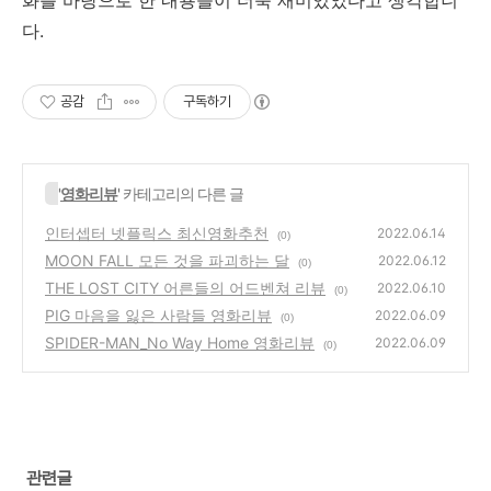
다.
공감
구독하기
'
영화리뷰
' 카테고리의 다른 글
인터셉터 넷플릭스 최신영화추천
2022.06.14
(0)
MOON FALL 모든 것을 파괴하는 달
2022.06.12
(0)
THE LOST CITY 어른들의 어드벤쳐 리뷰
2022.06.10
(0)
PIG 마음을 잃은 사람들 영화리뷰
2022.06.09
(0)
SPIDER-MAN_No Way Home 영화리뷰
2022.06.09
(0)
관련글