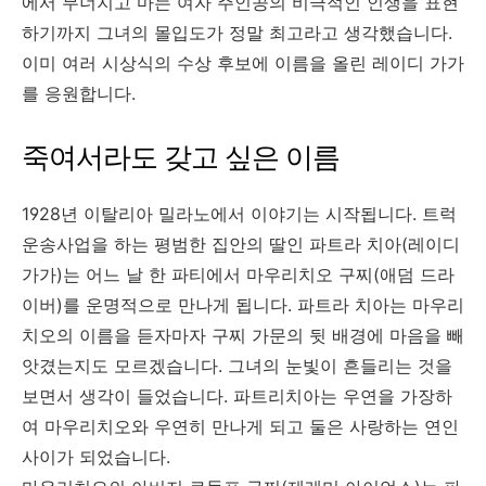
에서 무너지고 마는 여자 주인공의 비극적인 인생을 표현
하기까지 그녀의 몰입도가 정말 최고라고 생각했습니다.
이미 여러 시상식의 수상 후보에 이름을 올린 레이디 가가
를 응원합니다.
죽여서라도 갖고 싶은 이름
1928년 이탈리아 밀라노에서 이야기는 시작됩니다. 트럭
운송사업을 하는 평범한 집안의 딸인 파트라 치아(레이디
가가)는 어느 날 한 파티에서 마우리치오 구찌(애덤 드라
이버)를 운명적으로 만나게 됩니다. 파트라 치아는 마우리
치오의 이름을 듣자마자 구찌 가문의 뒷 배경에 마음을 빼
앗겼는지도 모르겠습니다. 그녀의 눈빛이 흔들리는 것을
보면서 생각이 들었습니다. 파트리치아는 우연을 가장하
여 마우리치오와 우연히 만나게 되고 둘은 사랑하는 연인
사이가 되었습니다.