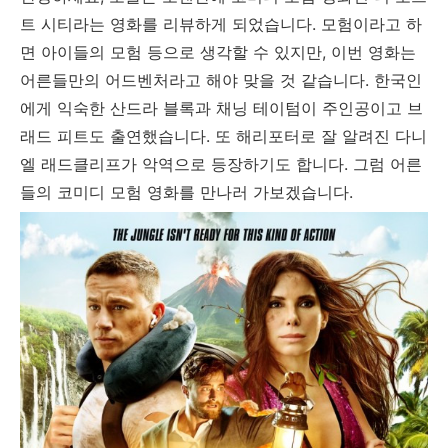
트 시티라는 영화를 리뷰하게 되었습니다. 모험이라고 하
면 아이들의 모험 등으로 생각할 수 있지만, 이번 영화는
어른들만의 어드벤처라고 해야 맞을 것 같습니다. 한국인
에게 익숙한 산드라 블록과 채닝 테이텀이 주인공이고 브
래드 피트도 출연했습니다. 또 해리포터로 잘 알려진 다니
엘 래드클리프가 악역으로 등장하기도 합니다. 그럼 어른
들의 코미디 모험 영화를 만나러 가보겠습니다.