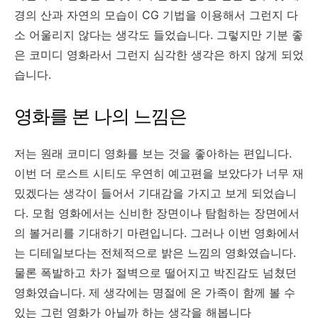
경의 산과 자연의 모습이 CG 기법을 이용해서 그런지 다
소 어울리지 않다는 생각도 들었습니다. 그렇지만 기분 좋
은 코미디 영화라서 그런지 심각한 생각은 하지 않게 되었
습니다.
영화를 본 나의 느낌은
저는 원래 코미디 영화를 보는 것을 좋아하는 편입니다.
이번 더 로스트 시티도 우연히 예고편을 보았다가 너무 재
밌겠다는 생각이 들어서 기대감을 가지고 보게 되었습니
다. 모험 영화에서는 신비한 장면이나 탐험하는 장면에서
의 볼거리를 기대하기 마련입니다. 그러나 이번 영화에서
는 디테일보다는 전체적으로 밝은 느낌의 영화였습니다.
물론 폭발하고 차가 절벽으로 떨어지고 박진감도 넘쳤던
영화였습니다. 제 생각에는 명절에 온 가족이 함께 볼 수
있는 그런 영화가 아닐까 하는 생각을 해봅니다