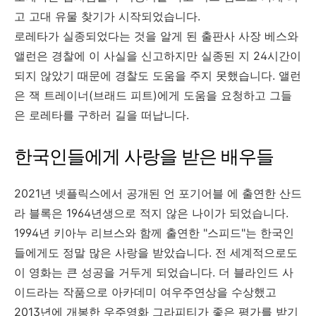
고 고대 유물 찾기가 시작되었습니다.
로레타가 실종되었다는 것을 알게 된 출판사 사장 베스와
앨런은 경찰에 이 사실을 신고하지만 실종된 지 24시간이
되지 않았기 때문에 경찰도 도움을 주지 못했습니다. 앨런
은 잭 트레이너(브래드 피트)에게 도움을 요청하고 그들
은 로레타를 구하러 길을 떠납니다.
한국인들에게 사랑을 받은 배우들
2021년 넷플릭스에서 공개된 언 포기어블 에 출연한 산드
라 블록은 1964년생으로 적지 않은 나이가 되었습니다.
1994년 키아누 리브스와 함께 출연한 "스피드"는 한국인
들에게도 정말 많은 사랑을 받았습니다. 전 세계적으로도
이 영화는 큰 성공을 거두게 되었습니다. 더 블라인드 사
이드라는 작품으로 아카데미 여우주연상을 수상했고
2013년에 개봉한 우주영화 그라피티가 좋은 평가를 받기