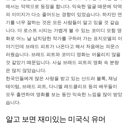
에서는 악역으로 등장을 합니다. 익숙한 얼굴 때문에 악역
의 이미지가 다소 줄어드는 경향이 있었습니다. 하지만 연
기를 너무 잘하는 것은 모든 사람들이 알고 있을 것 같습
니다. 더 로스트 시티는 가볍게 볼 수 있는 코미디 모험 영
화로 어느 날 납치당한 작가를 구하러 가는 표지모델의 이
야기인데 브래드 피트가 나온다고 해서 처음에는 의문스
러웠습니다. 브래드 피트와 코미디 영화는 어울리지 않을
것 같았기 때문입니다. 사실 브래드 피트의 영화 속 분량
은 많지 않았습니다.
한국인들에게 많은 사랑을 받고 있는 산드라 블록, 채닝
테이텀, 브래드 피트, 다니엘 래드클리프 등의 배우들이
모두 출연하여 영화를 보는 동안 익숙한 느낌을 많이 받았
습니다.
알고 보면 재미있는 미국식 유머