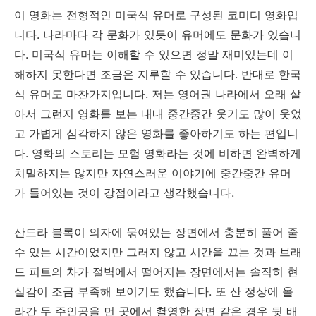
이 영화는 전형적인 미국식 유머로 구성된 코미디 영화입
니다. 나라마다 각 문화가 있듯이 유머에도 문화가 있습니
다. 미국식 유머는 이해할 수 있으면 정말 재미있는데 이
해하지 못한다면 조금은 지루할 수 있습니다. 반대로 한국
식 유머도 마찬가지입니다. 저는 영어권 나라에서 오래 살
아서 그런지 영화를 보는 내내 중간중간 웃기도 많이 웃었
고 가볍게 심각하지 않은 영화를 좋아하기도 하는 편입니
다. 영화의 스토리는 모험 영화라는 것에 비하면 완벽하게
치밀하지는 않지만 자연스러운 이야기에 중간중간 유머
가 들어있는 것이 강점이라고 생각했습니다.
산드라 블록이 의자에 묶여있는 장면에서 충분히 풀어 줄
수 있는 시간이었지만 그러지 않고 시간을 끄는 것과 브래
드 피트의 차가 절벽에서 떨어지는 장면에서는 솔직히 현
실감이 조금 부족해 보이기도 했습니다. 또 산 정상에 올
라간 두 주인공을 먼 곳에서 촬영한 장면 같은 경우 뒷 배