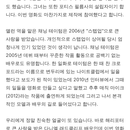
도 했습니다. 그녀는 또한 포티스 필름사의 설립자이기 합
니다. 이번 영화도 마찬가지로 제작에 참여했다고 합니다.
앨런 역을 맡은 채닝 테이텀은 2006년 "스텝업"으로 큰
사랑을 받았습니다. 개인적으로 스텝업이 상여될 당시 엄
청나게 인기 있었던 것이 생각이 납니다. 채닝 테이텀은
2005년 데뷔 때부터 꾸준한 작품 활동으로 공백기 없는
배우로도 유명합니다. 한 일화로 테이텀은 한 때 찬 크로
포드라는 이름으로 변두리에 있는 나이트클럽에서 일을
했다고 보도가 된 적이 있었는데 2010년 인터뷰에서 그때
의 일들을 영화로 만들고 싶다고 말했고 추후 매직 마이크
(2012)라는 작품에 출연하게 되었는데 그러고 나서 본격
적인 모델과 배우의 길로 들어섰다고 합니다.
우리에게 정말 친숙한 얼굴이 또 있습니다. 바로 해리포터
로 큰 사랑을 받은 다니엘 래드클리프 배우인데 이번 영화