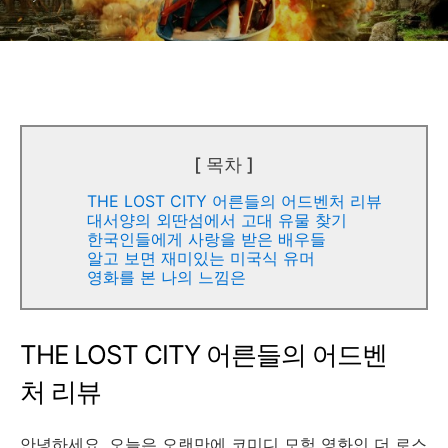
[ 목차 ]
THE LOST CITY 어른들의 어드벤처 리뷰
대서양의 외딴섬에서 고대 유물 찾기
한국인들에게 사랑을 받은 배우들
알고 보면 재미있는 미국식 유머
영화를 본 나의 느낌은
THE LOST CITY 어른들의 어드벤
처 리뷰
안녕하세요, 오늘은 오랜만에 코미디 모험 영화인 더 로스