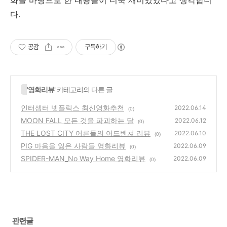
다.
공감
구독하기
'
영화리뷰
' 카테고리의 다른 글
인터셉터 넷플릭스 최신영화추천
2022.06.14
(0)
MOON FALL 모든 것을 파괴하는 달
2022.06.12
(0)
THE LOST CITY 어른들의 어드벤쳐 리뷰
2022.06.10
(0)
PIG 마음을 잃은 사람들 영화리뷰
2022.06.09
(0)
SPIDER-MAN_No Way Home 영화리뷰
2022.06.09
(0)
관련글