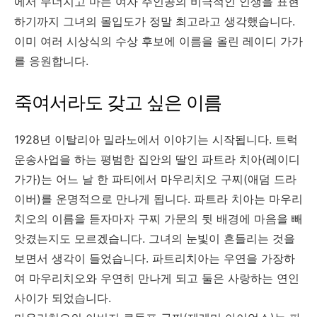
에서 무너지고 마는 여자 주인공의 비극적인 인생을 표현
하기까지 그녀의 몰입도가 정말 최고라고 생각했습니다.
이미 여러 시상식의 수상 후보에 이름을 올린 레이디 가가
를 응원합니다.
죽여서라도 갖고 싶은 이름
1928년 이탈리아 밀라노에서 이야기는 시작됩니다. 트럭
운송사업을 하는 평범한 집안의 딸인 파트라 치아(레이디
가가)는 어느 날 한 파티에서 마우리치오 구찌(애덤 드라
이버)를 운명적으로 만나게 됩니다. 파트라 치아는 마우리
치오의 이름을 듣자마자 구찌 가문의 뒷 배경에 마음을 빼
앗겼는지도 모르겠습니다. 그녀의 눈빛이 흔들리는 것을
보면서 생각이 들었습니다. 파트리치아는 우연을 가장하
여 마우리치오와 우연히 만나게 되고 둘은 사랑하는 연인
사이가 되었습니다.